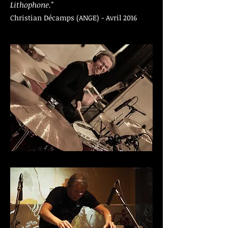
Lithophone."
Christian Décamps (ANGE) - Avril 2016