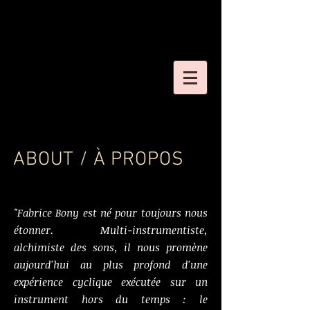
ABOUT / À PROPOS
"Fabrice Bony est né pour toujours nous
étonner. Multi-instrumentiste,
alchimiste des sons, il nous promène
aujourd'hui au plus profond d'une
expérience cyclique exécutée sur un
instrument hors du temps : le